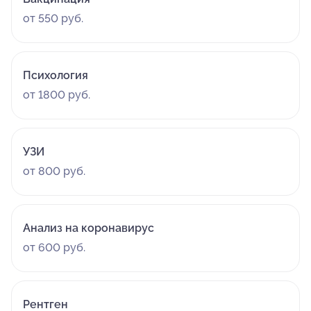
от 550 руб.
Психология
от 1800 руб.
УЗИ
от 800 руб.
Анализ на коронавирус
от 600 руб.
Рентген