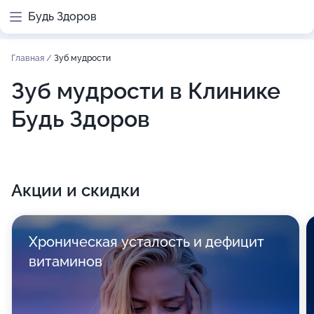
Будь Здоров
Главная
/
Зуб мудрости
Зуб мудрости в Клинике
Будь Здоров
Акции и скидки
Хроническая усталость и дефицит
витаминов