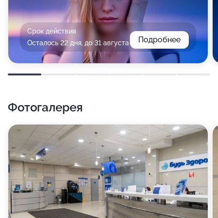
Срок действия
Подробнее
Осталось 22 дня, до 31 августа
Фотогалерея