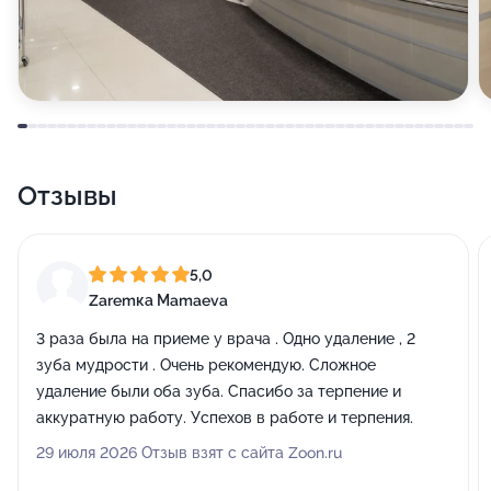
Отзывы
5,0
Zaremка Мamaeva
3 раза была на приеме у врача . Одно удаление , 2
зуба мудрости . Очень рекомендую. Сложное
удаление были оба зуба. Спасибо за терпение и
аккуратную работу. Успехов в работе и терпения.
29 июля 2026 Отзыв взят с сайта Zoon.ru