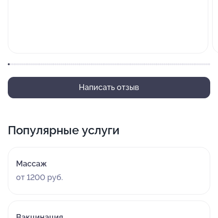
Написать отзыв
Популярные услуги
Массаж
от 1200 руб.
Вакцинация