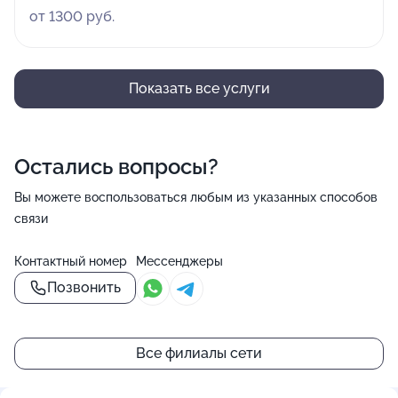
от 1300 руб.
Показать все услуги
Остались вопросы?
Вы можете воспользоваться любым из указанных способов
связи
Контактный номер
Мессенджеры
Позвонить
Все филиалы сети