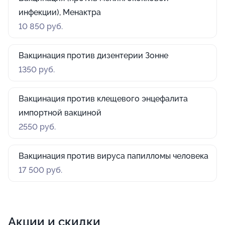
инфекции), Менактра
10 850 руб.
Вакцинация против дизентерии Зонне
1350 руб.
Вакцинация против клещевого энцефалита
импортной вакциной
2550 руб.
Вакцинация против вируса папилломы человека
17 500 руб.
Акции и скидки