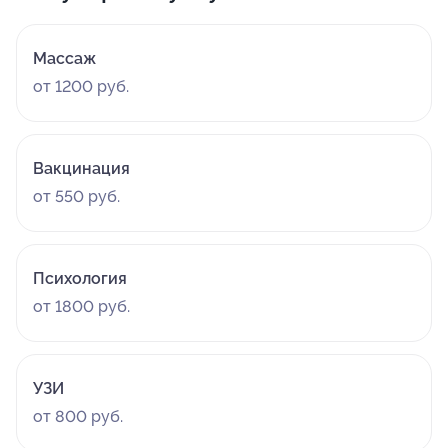
Массаж
от 1200 руб.
Вакцинация
от 550 руб.
Психология
от 1800 руб.
УЗИ
от 800 руб.