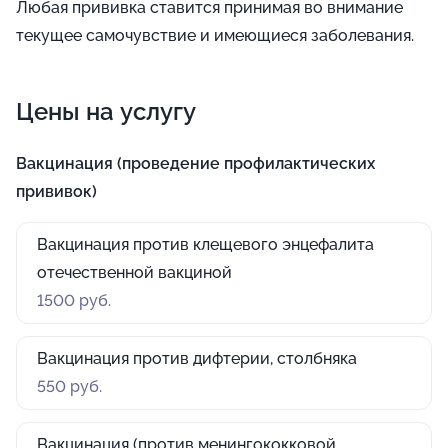
Любая прививка ставится принимая во внимание
текущее самочувствие и имеющиеся заболевания.
Цены на услугу
Вакцинация (проведение профилактических
прививок)
Вакцинация против клещевого энцефалита
отечественной вакциной
1500 руб.
Вакцинация против дифтерии, столбняка
550 руб.
Вакцинация (против менингококковой