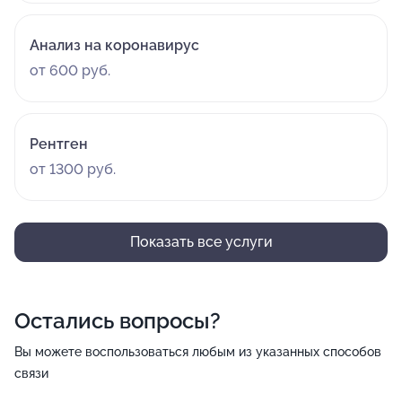
Анализ на коронавирус
от 600 руб.
Рентген
от 1300 руб.
Показать все услуги
Остались вопросы?
Вы можете воспользоваться любым из указанных способов
связи