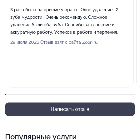
3 раза была на приеме у врача . Одно удаление , 2
зуба мудрости . Очень рекомендую. Сложное
удаление были оба зуба. Спасибо за терпение и
аккуратную работу. Успехов в работе и терпения.
29 июля 2026 Отзыв взят с сайта Zoon.ru
Написать отзыв
Популярные услуги