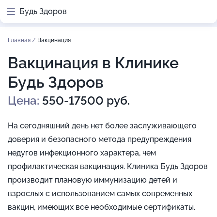
Будь Здоров
Главная
/
Вакцинация
Вакцинация в Клинике
Будь Здоров
Цена:
550-17500 руб.
На сегодняшний день нет более заслуживающего
доверия и безопасного метода предупреждения
недугов инфекционного характера, чем
профилактическая вакцинация. Клиника Будь Здоров
производит плановую иммунизацию детей и
взрослых с использованием самых современных
вакцин, имеющих все необходимые сертификаты.